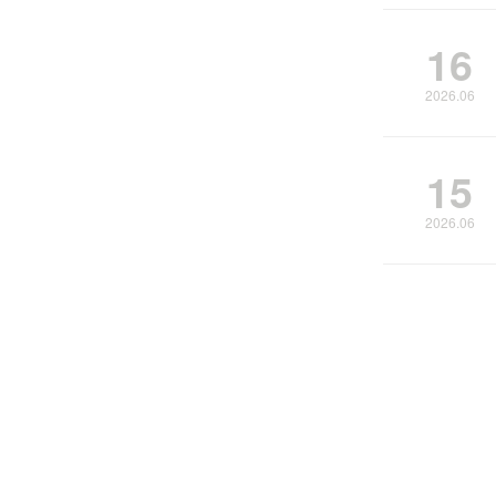
16
2026.06
15
2026.06