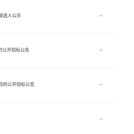
候选人公示
的公开招标公告
项目的公开招标公告