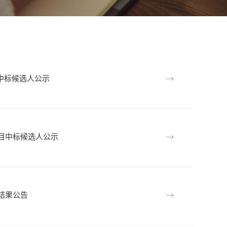
中标候选人公示
项目中标候选人公示
结果公告