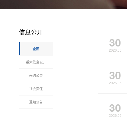
信息公开
30
全部
2026.06
重大信息公开
30
采购公告
2026.06
社会责任
通知公告
30
2026.06