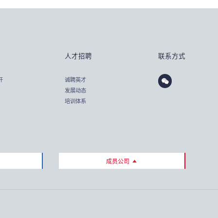
人才招聘
联系方式
开
诚聘英才
发展动态
培训体系
成员公司