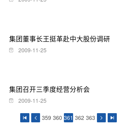
集团董事长王挺革赴中大股份调研
2009-11-25
集团召开三季度经营分析会
2009-11-25
359
360
361
362
363