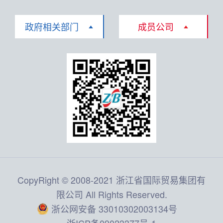
政府相关部门
成员公司
CopyRight © 2008-2021 浙江省国际贸易集团有
限公司 All Rights Reserved.
浙公网安备 33010302003134号