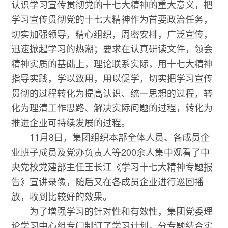
认识学习宣传贯彻党的十七大精神的重大意义，把
学习宣传贯彻党的十七大精神作为首要政治任务，
切实加强领导，精心组织，周密安排，广泛宣传，
迅速掀起学习的热潮；要求在认真研读文件，领会
精神实质的基础上，理论联系实际，用十七大精神
指导实践，学以致用，用以促学，切实把学习宣传
贯彻的过程转化为提高认识、统一思想的过程，转
化为理清工作思路、解决实际问题的过程，转化为
推进企业可持续发展的过程。
11月8日，集团组织本部全体人员、各成员企
业班子成员及党办负责人等200余人集中观看了中
央党校党建部主任王长江《学习十七大精神专题报
告》宣讲录像，随后又在各成员企业进行巡回播
放，收到比较好的效果。
为了增强学习的针对性和有效性，集团党委理
论学习中心组专门制订了学习计划，分专题结合实