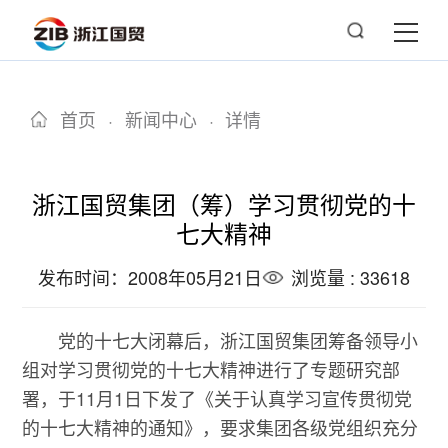
首页
·
新闻中心
·
详情
浙江国贸集团（筹）学习贯彻党的十
七大精神
发布时间：2008年05月21日
浏览量 : 33618
党的十七大闭幕后，浙江国贸集团筹备领导小
组对学习贯彻党的十七大精神进行了专题研究部
署，于11月1日下发了《关于认真学习宣传贯彻党
的十七大精神的通知》，要求集团各级党组织充分