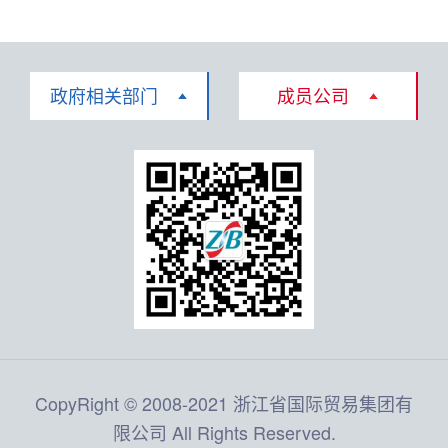
政府相关部门
成员公司
CopyRight © 2008-2021 浙江省国际贸易集团有
限公司 All Rights Reserved.