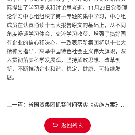
际提出了学习要求和讨论思考题。11月29日党委理
论学习中心组组织了第一专题的集中学习，中心组
成员在认真通读十七大报告原文的基础上，从不同
角度畅谈学习体会，交流学习收获，增强了搞好国
有企业的信心和决心，一致表示新集团将以十七大
精神为指导，高举中国特色社会主义伟大旗帜，深
入贯彻落实科学发展观，坚持解放思想、改革创
新，不断推动企业和谐、稳定、健康、可持续发
展。
上一篇：省国贸集团抓紧时间落实《实施方案》各项工作正在有条不紊地推进之中
返回列表