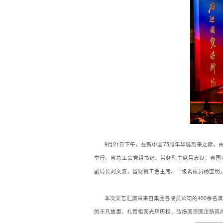
9月21日下午，在新中国75周年华诞到来之际
举行。省总工会党组书记、常务副主席吕志良，省国
副局长刘文波，省财贸工会主席、一级调研员杨宝明
本次文艺汇演由来自集团各成员公司的400余名
的不凡故事，礼赞祖国光辉历程，弘扬国资国企新风