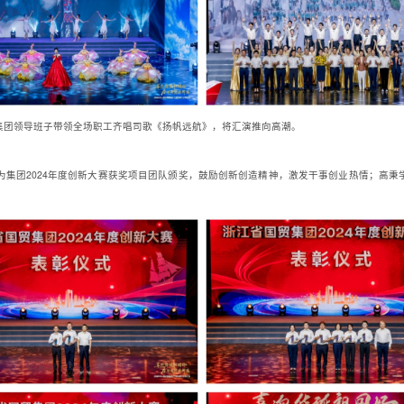
集团领导班子带领全场职工齐唱司歌《扬帆远航》，将汇演推向高潮。
集团2024年度创新大赛获奖项目团队颁奖，鼓励创新创造精神，激发干事创业热情；高秉学