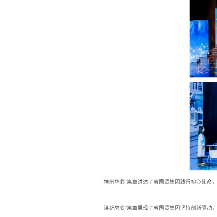
“神州华彩”篇章讲述了省国贸集团践行初心使命
“谋新求变”篇章展现了省国贸集团坚持创新驱动，聚