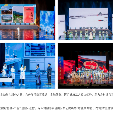
，主动融入服务大局，充分发挥商贸流通、金融服务、医药健康三大板块优势，助力乡村振兴
焦“金融+产业”“金融+民生”，深入贯彻落实省委对集团提出的“向‘更高’攀登、向‘更好’挺进