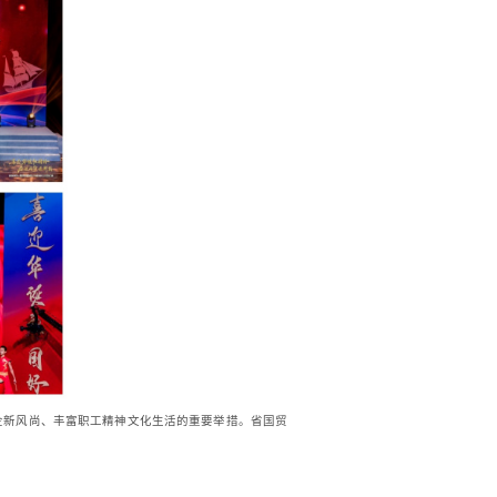
企新风尚、丰富职工精神文化生活的重要举措。省国贸