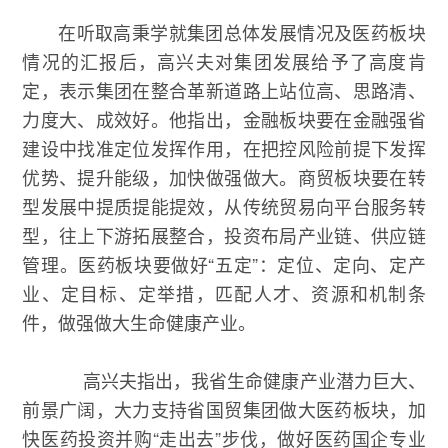
在听取高秉学就集团总体发展情况及医药板块
情况的汇报后，高兴夫对集团发展给予了高度肯
定，表示集团在整合革新道路上站位高、思路清、
力度大、成效好。他指出，金融板块要在金融强省
建设中找准定位发挥作用，在把控风险前提下发挥
优势、提升能级，加快做强做大。商贸板块要在转
型发展中提质提能提效，从传统贸易向平台服务转
型，往上下游拓展整合，投资布局产业链、供应链
管理。医药板块要做好“五定”：定位、定向、定产
业、定目标、定举措，匹配人才、资源和机制条
件，做强做大生命健康产业。
高兴夫指出，我省生命健康产业潜力巨大、
前景广阔，大力支持省国贸集团做大医药板块，加
快医药投资并购“走出去”步伐，做好医药国企专业