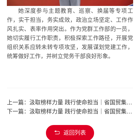
她深度参与主题教育、巡察、换届等专项工
作，实干担当，务实成效，政治立场坚定、工作作
风扎实、表率作用突出。作为党群工作部的一员，
她切实履行工作职责，积极探索工作路径，开展党
组织关系应转未转专项攻坚，发展谋划党建工作，
统筹做好工作，并树立党务干部良好形象。
上一篇：汲取榜样力量 践行使命担当｜省国贸集团“两优一先”风采展（十六）
下一篇：汲取榜样力量 践行使命担当｜省国贸集团“两优一先”风采展（十四）
返回列表