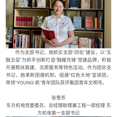
作为支部书记，她抓实支部“四化”建设，以“五
融五促”为抓手创新打造“融耀先锋”党建品牌，积极
开展帮扶联建、志愿服务等特色活动。作为团总支
书记，她革新团建机制，组建“红色大地”宣讲团，
带领“YOUNG·帆”青年团队获评集团青年文明号。
张雪芳
东方机电党委委员、总经理助理兼工程一部经理 东
方机电第一支部书记