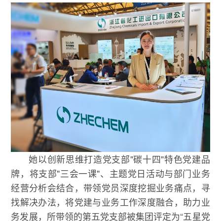
她以创新思维打造党支部"碳十四"特色党建品
牌，将支部"三会一课"、主题党日活动与部门业务
经营分析会结合，带领党员深度挖掘业务痛点，寻
找解决办法，将党建与业务工作深度融合，助力业
务发展，所带领的第五党支部被集团评定为“五星党