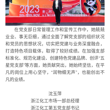
在党支部日常管理工作和宣传工作中，她兢兢
业业、事无巨细，通过全面了解党支部的组织状况
和党员的思想状况，切实把党建与业务深度融合，
打造特色项目载体，取得了较好成绩。在加强支部
标准化、规范化建设、创建特色党建品牌、创评“五
星党支部”等方面，她贡献突出，她始终坚信，在平
凡的岗位上用心坚守，“润物细无声”，也能创出不
凡的业绩。
沈玉萍
浙江化工市场一部总经理
浙江化工第五党支部书记