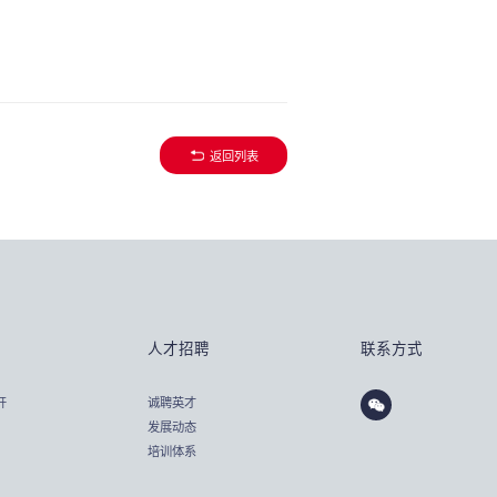
返回列表
人才招聘
联系方式
开
诚聘英才
发展动态
培训体系