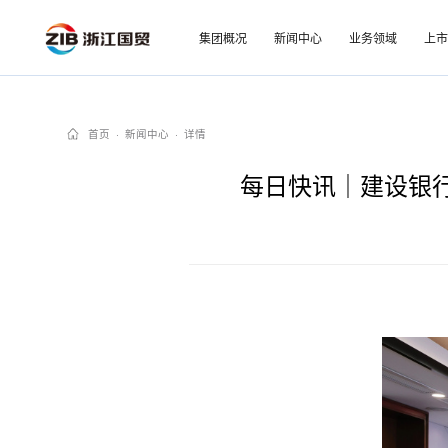
集团概况
新闻中心
业务领域
上市
首页
·
新闻中心
·
详情
每日快讯｜建设银