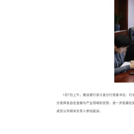
1月7日上午，建设银行浙江省分行党委书记、
分发挥各自在金融与产业领域的优势，进一步拓展在
成员公司相关负责人参加座谈。