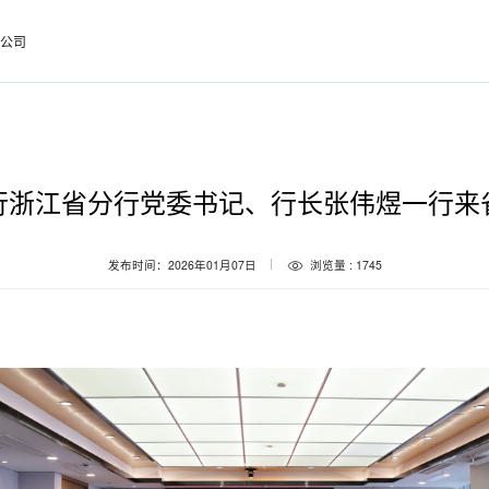
公司
行浙江省分行党委书记、行长张伟煜一行来
发布时间：2026年01月07日
浏览量 : 1745