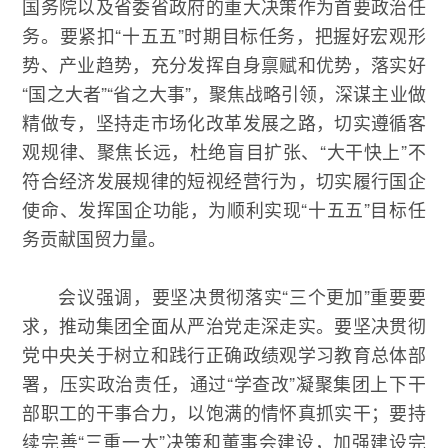
国务院以及省委省政府的重大决策作为首要政治任
务。要紧扣“十五五”时期目标任务，把握好宏观形
势、产业趋势，充分发挥自身禀赋和优势，落实好
“国之大者”“省之大事”，聚焦战略引领，深谋主业做
精做专，坚持走市场化改革发展之路，切实遵循客
观规律、聚焦长远，杜绝盲目扩张、“大干快上”不
符合经济发展规律的短视经营行为，切实履行国企
使命、发挥国企功能，为顺利实现“十五五”目标任
务贡献国贸力量。
会议强调，要坚决贯彻落实“三个更加”重要要
求，推动集团全面从严治党走深走实。要坚决贯彻
党中央关于树立和践行正确政绩观学习教育总体部
署，压实政治责任，通过“学查改”凝聚集团上下干
部职工的干事合力，以饱满的情怀真抓实干；要持
续完善“三重一大”决策和董事会建设，加强建设完