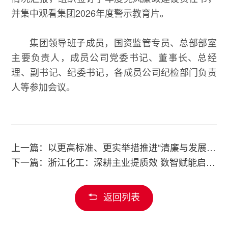
并集中观看集团2026年度警示教育片。
集团领导班子成员，国资监管专员、总部部室
主要负责人，成员公司党委书记、董事长、总经
理、副书记、纪委书记，各成员公司纪检部门负责
人等参加会议。
上一篇：以更高标准、更实举措推进“清廉与发展一体抓”｜省国贸集团召开第二届集团纪委第五次全体会议
下一篇：浙江化工：深耕主业提质效 数智赋能启新篇
返回列表