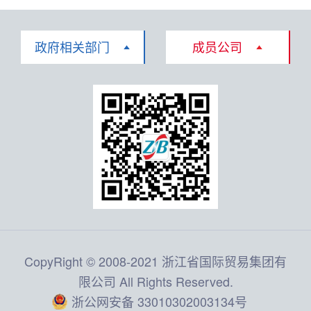
政府相关部门
成员公司
CopyRight © 2008-2021 浙江省国际贸易集团有
限公司 All Rights Reserved.
浙公网安备 33010302003134号