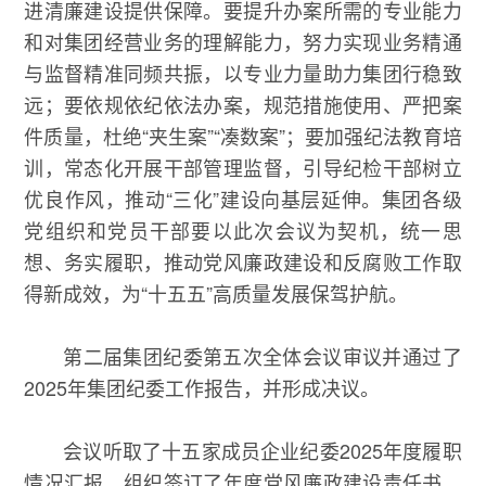
进清廉建设提供保障。要提升办案所需的专业能力
和对集团经营业务的理解能力，努力实现业务精通
与监督精准同频共振，以专业力量助力集团行稳致
远；要依规依纪依法办案，规范措施使用、严把案
件质量，杜绝“夹生案”“凑数案”；要加强纪法教育培
训，常态化开展干部管理监督，引导纪检干部树立
优良作风，推动“三化”建设向基层延伸。集团各级
党组织和党员干部要以此次会议为契机，统一思
想、务实履职，推动党风廉政建设和反腐败工作取
得新成效，为“十五五”高质量发展保驾护航。
第二届集团纪委第五次全体会议审议并通过了
2025年集团纪委工作报告，并形成决议。
会议听取了十五家成员企业纪委2025年度履职
情况汇报，组织签订了年度党风廉政建设责任书，