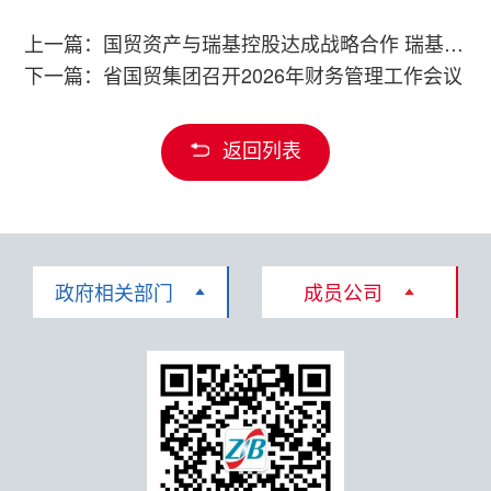
上一篇：国贸资产与瑞基控股达成战略合作 瑞基产服入驻国贸慧谷创新园
下一篇：省国贸集团召开2026年财务管理工作会议
返回列表
政府相关部门
成员公司