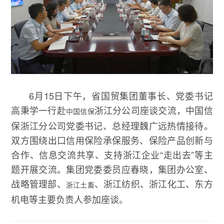
6月15日下午，省国贸集团董事长、党委书记
高秉学一行赴
浙江分公司座谈交流，中国信
中国信保
保浙江分公司党委书记、总经理魏广远热情接待。
双方围绕出口信用保险承保服务、保险产品创新与
合作、信息交流共享、支持浙江企业“走出去”等主
题开展交流。集团党委委员应春晓，集团办公室、
战略管理部、
、浙江纺织、浙江化工、东方
浙江土畜
机电等主要负责人参加座谈。