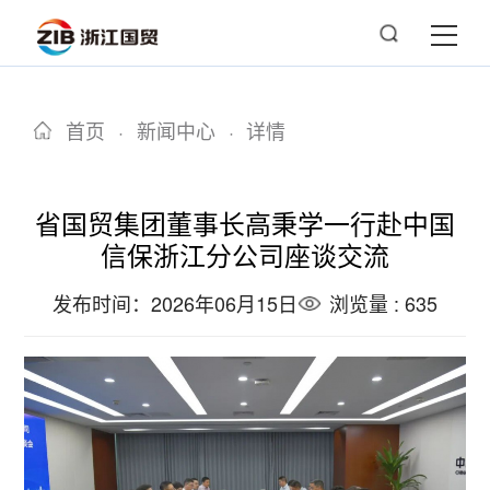
首页
·
新闻中心
·
详情
省国贸集团董事长高秉学一行赴中国
信保浙江分公司座谈交流
发布时间：2026年06月15日
浏览量 : 635