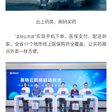
云上药房，刷码买药
“
”实现手机下单、医保支付、配送到
英特云药房
家，全省11个地市线上医保购药全覆盖，让买药跟
点外卖一样方便。