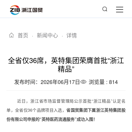
首页
·
新闻中心
·
详情
全省仅36席，英特集团荣膺首批“浙江
精品”
发布时间：2026年06月17日
浏览量 : 814
近日，浙江省市场监督管理局公示首批“
浙江精品
”认定名
单，全省仅36个品牌项目入选，
省国贸集团下属浙江英特集团股
份有限公司申报的“英特医药流通服务”成功入围！