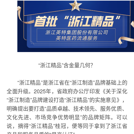
“浙江精品”含金量几何？
“浙江精品”是浙江省在“浙江制造”品牌基础上的
全面升级。2025年，省政府办公厅印发《关于深化
“浙江制造”品牌建设打造“浙江精品”的实施意见》，
明确提出要打造“品质卓越、技术领先、服务优质、
文化先进、市场竞争优势明显”的品牌矩阵。可以
说，摘得“浙江精品”桂冠，便等同于拿到了浙江省