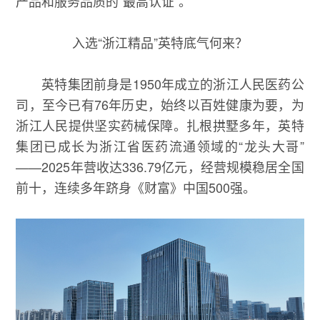
产品和服务品质的“最高认证”。
入选“浙江精品”英特底气何来？
英特集团前身是1950年成立的浙江人民医药公
司，至今已有76年历史，始终以百姓健康为要，为
浙江人民提供坚实药械保障。扎根拱墅多年，英特
集团已成长为浙江省医药流通领域的“龙头大哥”
——2025年营收达336.79亿元，经营规模稳居全国
前十，连续多年跻身《财富》中国500强。