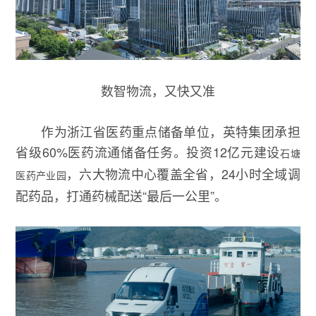
数智物流，又快又准
作为浙江省医药重点储备单位，英特集团承担
省级60%医药流通储备任务。投资12亿元建设
石塘
，六大物流中心覆盖全省，24小时全域调
医药产业园
配药品，打通药械配送“最后一公里”。