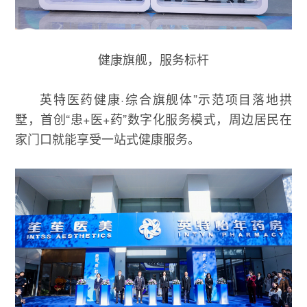
健康旗舰，服务标杆
英特医药健康·综合旗舰体”示范项目落地拱
墅，首创“患+医+药”数字化服务模式，周边居民在
家门口就能享受一站式健康服务。