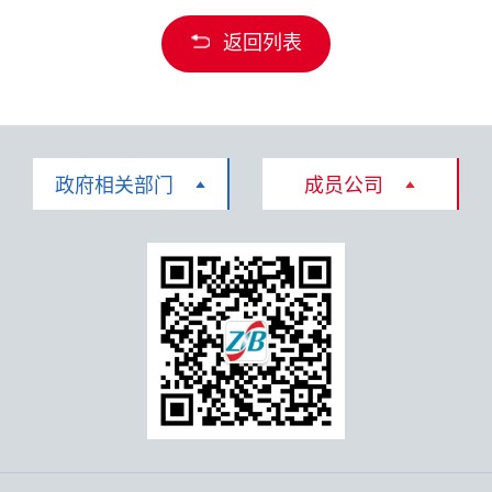
返回列表
政府相关部门
成员公司