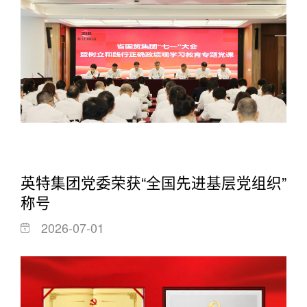
英特集团党委荣获“全国先进基层党组织”
称号
2026-07-01