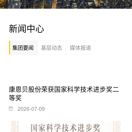
新闻中心
集团要闻
基层动态
媒体报道
康恩贝股份荣获国家科学技术进步奖二
等奖
2026-07-09