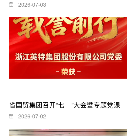
2026-07-03
省国贸集团召开“七一”大会暨专题党课
2026-07-02