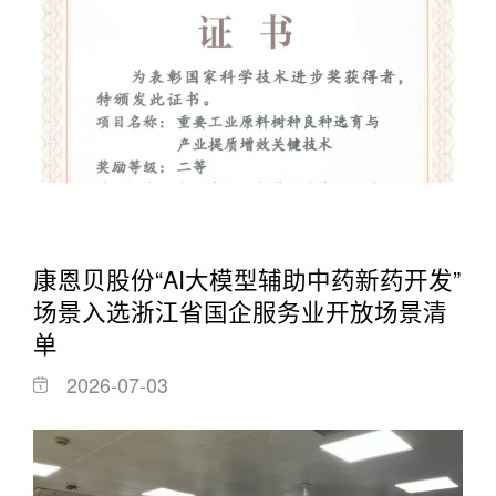
康恩贝股份“AI大模型辅助中药新药开发”
场景入选浙江省国企服务业开放场景清
单
2026-07-03