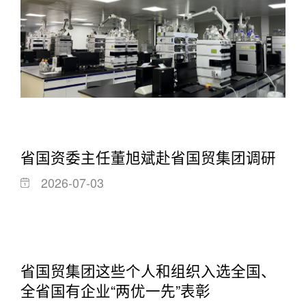
省国资委主任董旭斌赴省国贸集团调研
2026-07-03
省国贸集团这些个人和组织入选全国、
全省国有企业“两优一先”表彰