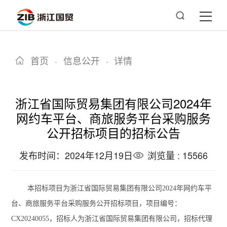
首页
·
信息公开
·
详情
浙江省国际贸易集团有限公司2024年
网约车平台、商旅服务平台采购服务
公开招标项目的招标公告
发布时间：2024年12月19日
浏览量 : 15566
本招标项目为浙江省国际贸易集团有限公司
2024年网约车平
台、商旅服务平台采购服务公开招标项目
，项目编号：
CX20240055
，招标人为浙江省国际贸易集团有限公司，招标代理