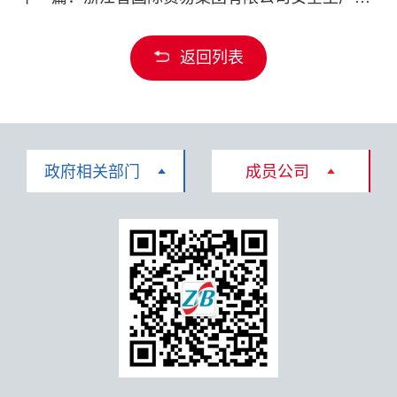
返回列表
政府相关部门
成员公司