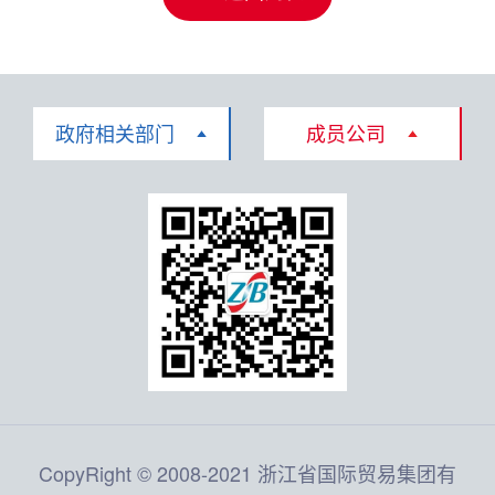
政府相关部门
成员公司
CopyRight © 2008-2021 浙江省国际贸易集团有