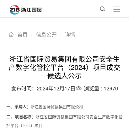
首页
·
信息公开
·
详情
浙江省国际贸易集团有限公司安全生
产数字化管控平台（2024）项目成交
候选人公示
发布时间：2024年12月17日
浏览量 : 12970
一、
采购人
：
浙江省国际贸易集团有限公司
二、项目名称：
浙江省国际贸易集团有限公司安全生产数字化管
控平台（
2024）项目