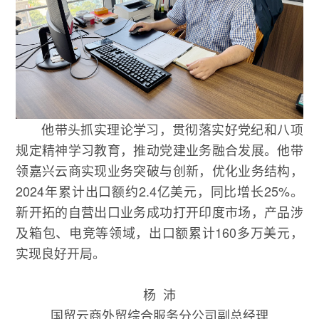
他带头抓实理论学习，贯彻落实好党纪和八项
规定精神学习教育，推动党建业务融合发展。他带
领嘉兴云商实现业务突破与创新，优化业务结构，
2024年累计出口额约2.4亿美元，同比增长25%。
新开拓的自营出口业务成功打开印度市场，产品涉
及箱包、电竞等领域，出口额累计160多万美元，
实现良好开局。
杨 沛
国贸云商外贸综合服务分公司副总经理