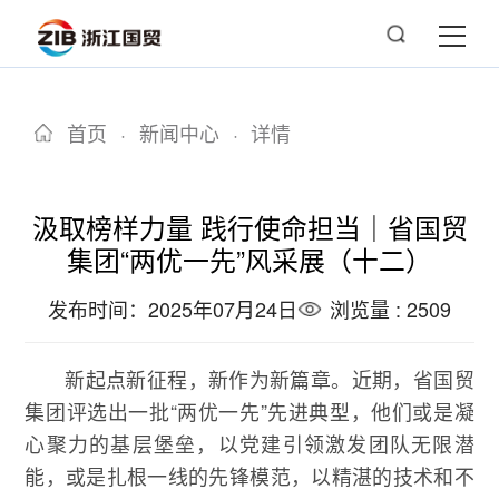
首页
·
新闻中心
·
详情
汲取榜样力量 践行使命担当｜省国贸
集团“两优一先”风采展（十二）
发布时间：2025年07月24日
浏览量 : 2509
新起点新征程，新作为新篇章。近期，省国贸
集团评选出一批“两优一先”先进典型，他们或是凝
心聚力的基层堡垒，以党建引领激发团队无限潜
能，或是扎根一线的先锋模范，以精湛的技术和不