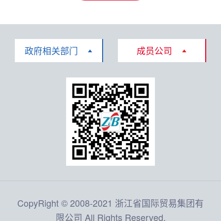
政府相关部门
成员公司
CopyRight © 2008-2021 浙江省国际贸易集团有
限公司 All Rights Reserved.