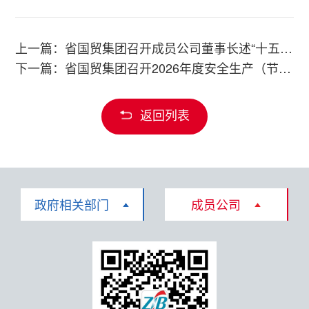
上一篇：省国贸集团召开成员公司董事长述“十五五”战略规划及评审会
下一篇：省国贸集团召开2026年度安全生产（节能减排）工作会议
返回列表
政府相关部门
成员公司