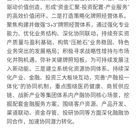
驱动价值创造，形成“资金汇聚-投资配置-产业服务”
的高效价值闭环。二是打造策略化牌照经营体系。
聚焦构建并做强“3+3”牌照经营体系，通过强化专业
能力、优化业务结构、深化协同联动，持续夯实资
产质量与盈利基础，构筑“压舱石”业务稳固、特色
业务突出的发展格局；积极寻求战略性增持与市场
化并购机遇，弥补关键牌照短板，为可持续发展注
入新动能。三是建立系统化资源协同体系。持续深
化产业、金融、投资三大板块互动，完善“产融投一
体化”的协同机制，重点围绕医药健康、商贸供应
链、战新产业等集团体系内产融协同核心场景，挖
掘配套金融服务方案，围绕客户资源、产品开发、
渠道联动、资金存管、投研协同等方面深化融融协
同合作，加速协同潜力转化。