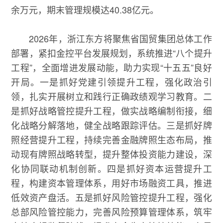
余万元，期末管理规模达40.38亿元。
2026年，浙江东方将聚焦省国贸集团总体工作
部署，紧扣金控平台发展规划，系统推进“八个提升
工程”，全面增进发展动能，助力实现“十五五”良好
开局。一是抓好党建引领提升工程，强化政治引
领，扎实开展树立和践行正确政绩观学习教育。二
是抓好战略管控提升工程，做实战略编制衔接，细
化战略分解落地，健全战略跟踪评估。三是抓好牌
照经营提升工程，持续完善金融牌照生态布局，推
动现有牌照战略转型，提升整体投资能力建设，深
化协同联动机制创新。四是抓好资本运营提升工
程，构建资本管理体系，用好市场融资工具，推进
低效资产盘活。五是抓好风险管控提升工程，强化
总部风险管控能力，完善风险预算管理体系，筑牢