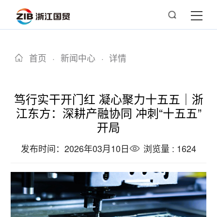
首页
·
新闻中心
·
详情
笃行实干开门红 凝心聚力十五五｜浙
江东方：深耕产融协同 冲刺“十五五”
开局
发布时间：2026年03月10日
浏览量 : 1624