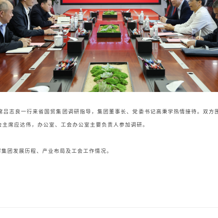
主席吕志良一行来省国贸集团调研指导，集团董事长、党委书记高秉学热情接待。
双方
会主席应达伟，办公室、工会办公室主要负责人参加调研。
解集团发展历程、产业布局及工会工作情况。