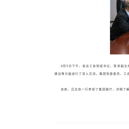
4月9日下午，省总工会党组书记、常务副
建设等方面进行了深入交流。
集团党委委员、工
会前，吕志良一行参观了集团展厅，详细了