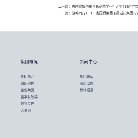
上一篇：省国贸集团董事长高秉学一行赴第139届广
下一篇：战略同行1＋1｜省国贸集团下属浙药集团与
集团概况
新闻中心
集团简介
集团要闻
组织架构
基层动态
企业荣誉
媒体报道
董事长致辞
领导关怀
大事记