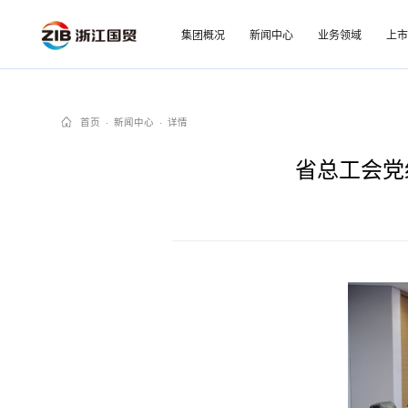
集团概况
新闻中心
业务领域
上市
首页
·
新闻中心
·
详情
省总工会党