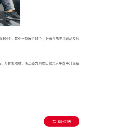
304个，其中一期展位66个，分布在电子消费品及信
、AI智能眼镜；浙江盛力则展出激光水平仪等升级新
返回列表