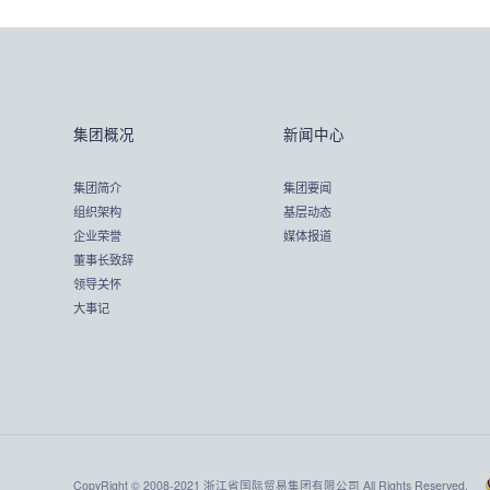
集团概况
新闻中心
集团简介
集团要闻
组织架构
基层动态
企业荣誉
媒体报道
董事长致辞
领导关怀
大事记
CopyRight © 2008-2021 浙江省国际贸易集团有限公司 All Rights Reserved.