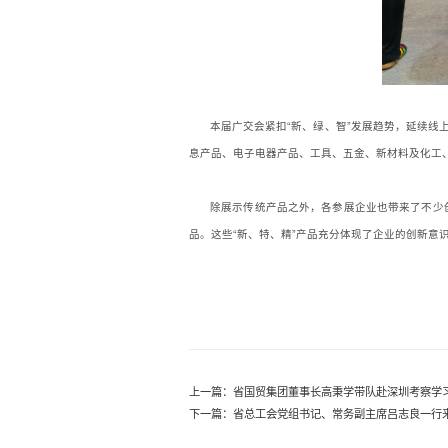
本届广交会紧扣“新、绿、智”发展趋势，延续线
息产品、电子电器产品、工具、五金、新材料及化工
除展示传统产品之外，各参展企业也带来了不少
品。这些“新、特、精”产品充分体现了企业的创新意
上一篇：省国贸集团董事长高秉学带队赴深圳考察学
下一篇：省总工会党组书记、常务副主席吕志良一行