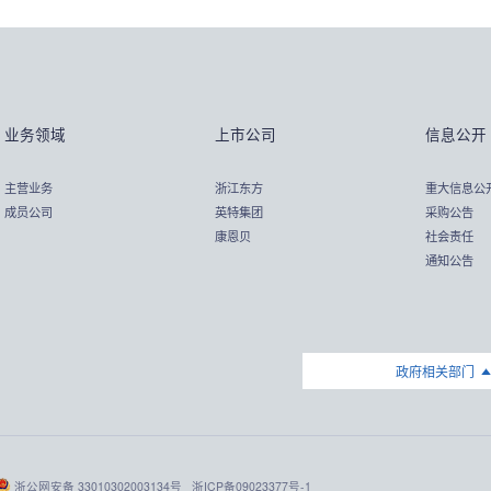
业务领域
上市公司
信息公开
主营业务
浙江东方
重大信息公
成员公司
英特集团
采购公告
康恩贝
社会责任
通知公告
政府相关部门
浙公网安备 33010302003134号
浙ICP备09023377号-1