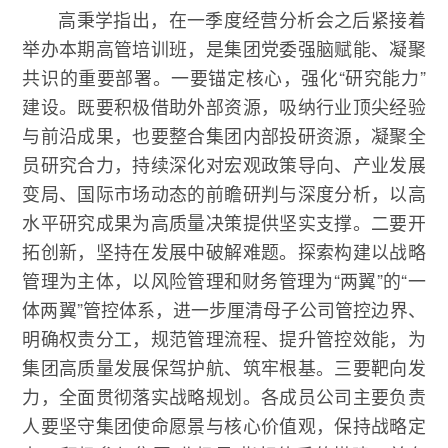
高秉学指出，在一季度经营分析会之后紧接着
举办本期高管培训班，是集团党委强脑赋能、凝聚
共识的重要部署。一要锚定核心，强化“研究能力”
建设。既要积极借助外部资源，吸纳行业顶尖经验
与前沿成果，也要整合集团内部投研资源，凝聚全
员研究合力，持续深化对宏观政策导向、产业发展
变局、国际市场动态的前瞻研判与深度分析，以高
水平研究成果为高质量决策提供坚实支撑。二要开
拓创新，坚持在发展中破解难题。探索构建以战略
管理为主体，以风险管理和财务管理为“两翼”的“一
体两翼”管控体系，进一步厘清母子公司管控边界、
明确权责分工，规范管理流程、提升管控效能，为
集团高质量发展保驾护航、筑牢根基。三要靶向发
力，全面贯彻落实战略规划。各成员公司主要负责
人要坚守集团使命愿景与核心价值观，保持战略定