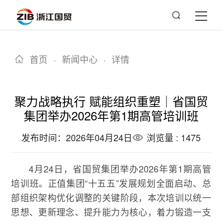
首页
·
新闻中心
·
详情
聚力战略执行 赋能组织重塑｜省国贸
集团举办2026年第1期高管培训班
发布时间：2026年04月24日
浏览量 : 1475
4月24日，省国贸集团举办2026年第1期高管
培训班。正值集团“十五五”发展规划全面启动、总
部组织架构优化调整的关键阶段，本次培训以统一
思想、更新理念、提升能力为核心，着力锻造一支