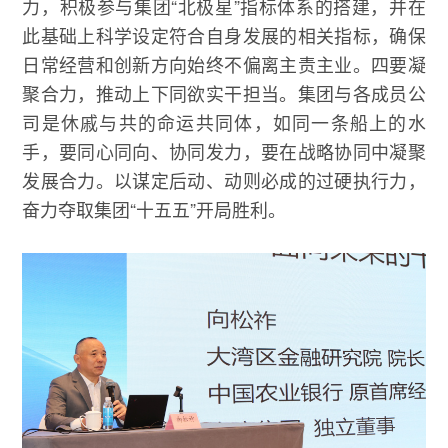
力，积极参与集团“北极星”指标体系的搭建，并在
此基础上科学设定符合自身发展的相关指标，确保
日常经营和创新方向始终不偏离主责主业。四要凝
聚合力，推动上下同欲实干担当。集团与各成员公
司是休戚与共的命运共同体，如同一条船上的水
手，要同心同向、协同发力，要在战略协同中凝聚
发展合力。以谋定后动、动则必成的过硬执行力，
奋力夺取集团“十五五”开局胜利。